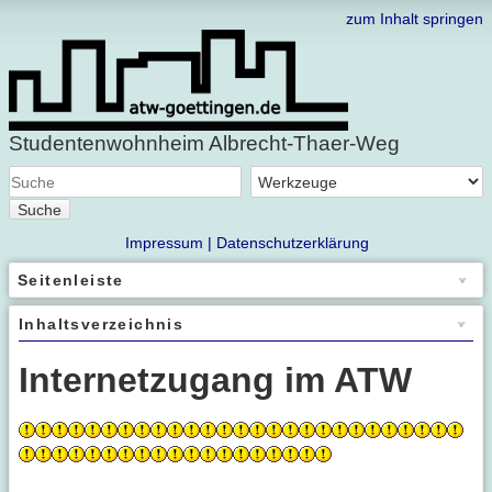
zum Inhalt springen
Studentenwohnheim Albrecht-Thaer-Weg
Suche
Impressum |
Datenschutzerklärung
Seitenleiste
Inhaltsverzeichnis
Internetzugang im ATW