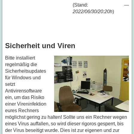
(Stand: —
2022/06/30/20:20h
)
Sicherheit und Viren
Bitte installiert
regelmäßig die
Sicherheitsupdates
für Windows und
setzt
Antivirensoftware
ein, um das Risiko
einer Vireninfektion
eures Rechners
möglichst gering zu halten! Sollte uns ein Rechner wegen
eines Virus auffallen, so wird dieser rigoros gesperrt, bis
der Virus beseitigt wurde. Dies ist zur eigenen und zur