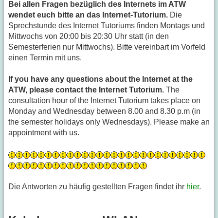
Bei allen Fragen bezüglich des Internets im ATW
wendet euch bitte an das Internet-Tutorium.
Die
Sprechstunde des Internet Tutoriums finden Montags und
Mittwochs von 20:00 bis 20:30 Uhr statt (in den
Semesterferien nur Mittwochs). Bitte vereinbart im Vorfeld
einen Termin mit uns.
If you have any questions about the Internet at the
ATW, please contact the Internet Tutorium.
The
consultation hour of the Internet Tutorium takes place on
Monday and Wednesday between 8.00 and 8.30 p.m (in
the semester holidays only Wednesdays). Please make an
appointment with us.
Die Antworten zu häufig gestellten Fragen findet ihr
hier
.