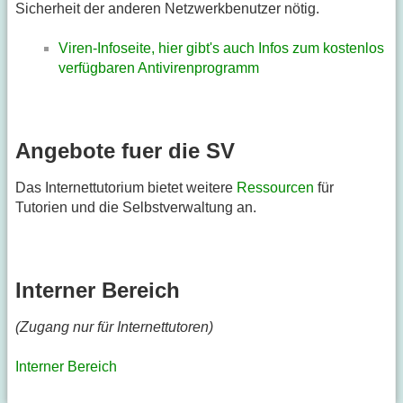
Sicherheit der anderen Netzwerkbenutzer nötig.
Viren-Infoseite, hier gibt's auch Infos zum kostenlos
verfügbaren Antivirenprogramm
Angebote fuer die SV
Das Internettutorium bietet weitere
Ressourcen
für
Tutorien und die Selbstverwaltung an.
Interner Bereich
(Zugang nur für Internettutoren)
Interner Bereich