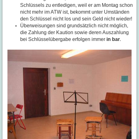
Schlüssels zu entledigen, weil er am Montag schon
nicht mehr im ATW ist, bekommt unter Umständen
den Schlüssel nicht los und sein Geld nicht wieder!
Überweisungen sind grundsätzlich nicht möglich,
die Zahlung der Kaution sowie deren Auszahlung
bei Schlüsselübergabe erfolgen immer
in bar
.