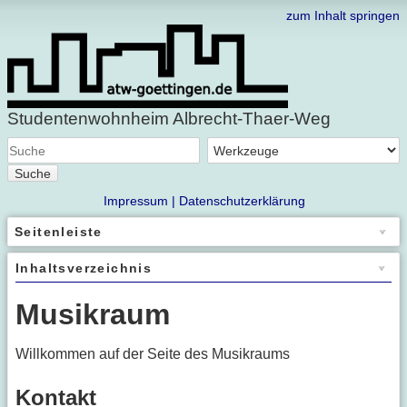
zum Inhalt springen
Studentenwohnheim Albrecht-Thaer-Weg
Suche
Impressum |
Datenschutzerklärung
Seitenleiste
Inhaltsverzeichnis
Musikraum
Willkommen auf der Seite des Musikraums
Kontakt