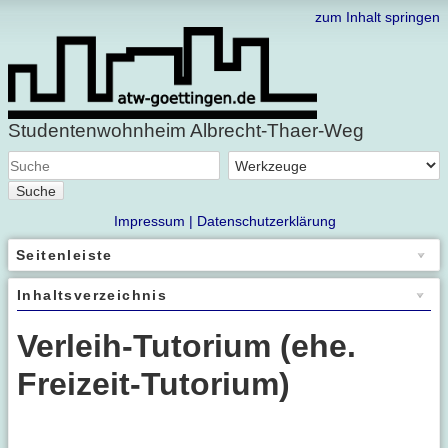
zum Inhalt springen
Studentenwohnheim Albrecht-Thaer-Weg
Suche
Impressum |
Datenschutzerklärung
Seitenleiste
Inhaltsverzeichnis
Verleih-Tutorium (ehe.
Freizeit-Tutorium)