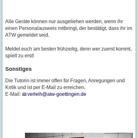
Alle Geräte können nur ausgeliehen werden, wenn ihr
einen Personalausweis mitbringt, der bestätigt, dass ihr im
ATW gemeldet seid.
Meldet euch am besten frühzeitig, denn wer zuerst kommt,
spielt zu erst!
Sonstiges
Die Tutorin ist immer offen für Fragen, Anregungen und
Kritik und ist per E-Mail zu erreichen.
E-Mail:
verleih@atw-goettingen.de