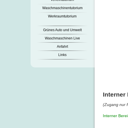
Waschmaschinentutorium
Werkraumtutorium
Grünes Auto und Umwelt
Waschmaschinen Live
Anfahrt
Links
Interner
(Zugang nur f
Interner Bere