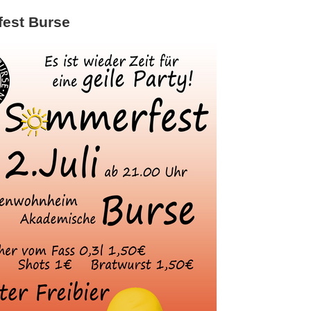
est Burse