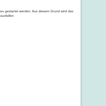
eu gestartet werden. Aus diesem Grund wird das
ausfallen.