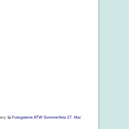
ery:
Fotogalerie ATW Sommerfete 27. Mai