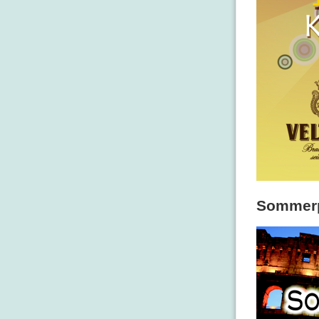
Sommerp