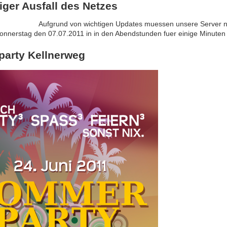
tiger Ausfall des Netzes
Aufgrund von wichtigen Updates muessen unsere Server n
onnerstag den 07.07.2011 in in den Abendstunden fuer einige Minuten 
arty Kellnerweg