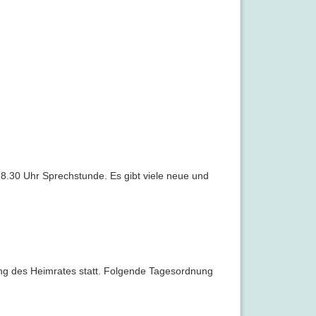
.30 Uhr Sprechstunde. Es gibt viele neue und
ung des Heimrates statt. Folgende Tagesordnung