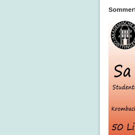
Sommerf