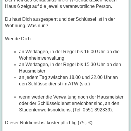
Haus 6 zeigt auf die jeweils verantwortliche Person.
Du hast Dich ausgesperrt und der Schlüssel ist in der
Wohnung. Was nun?
Wende Dich …
an Werktagen, in der Regel bis 16.00 Uhr, an die
Wohnheimverwaltung
an Werktagen, in der Regel bis 15.30 Uhr, an den
Hausmeister
an jedem Tag zwischen 18.00 und 22.00 Uhr an
den Schlüsseldienst im ATW (s.o.)
wenn weder die Verwaltung noch der Hausmeister
oder der Schlüsseldienst erreichbar sind, an den
Studentenwerksnotdienst (Tel. 0551 392339).
Dieser Notdienst ist kostenpflichtig (75,- €)!